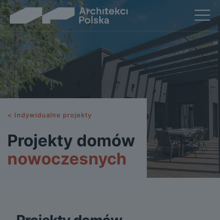
< Indywidualne projekty
Projekty domów
nowoczesnych