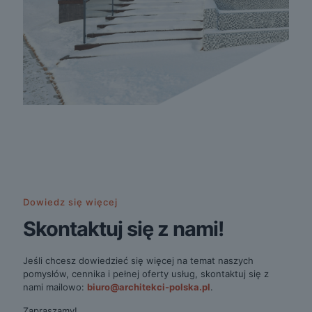
Dowiedz się więcej
Skontaktuj się z nami!
Jeśli chcesz dowiedzieć się więcej na temat naszych
pomysłów, cennika i pełnej oferty usług, skontaktuj się z
nami mailowo:
biuro@architekci-polska.pl
.
Zapraszamy!