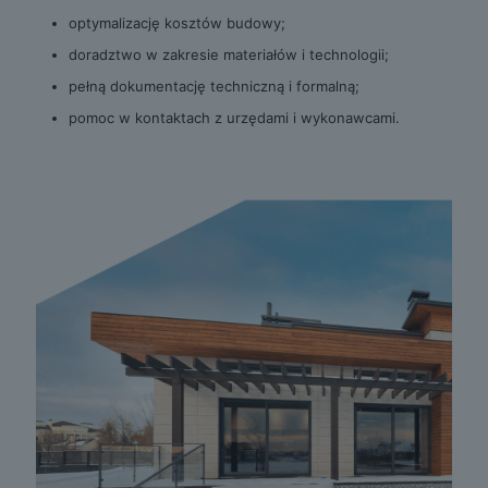
optymalizację kosztów budowy;
doradztwo w zakresie materiałów i technologii;
pełną dokumentację techniczną i formalną;
pomoc w kontaktach z urzędami i wykonawcami.