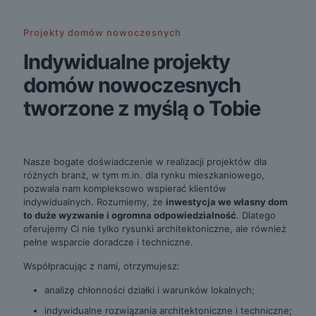
Projekty domów nowoczesnych
Indywidualne projekty
domów nowoczesnych
tworzone z myślą o Tobie
Nasze bogate doświadczenie w realizacji projektów dla
różnych branż, w tym m.in. dla rynku mieszkaniowego,
pozwala nam kompleksowo wspierać klientów
indywidualnych. Rozumiemy, że
inwestycja we własny dom
to duże wyzwanie i ogromna odpowiedzialność
. Dlatego
oferujemy Ci nie tylko rysunki architektoniczne, ale również
pełne wsparcie doradcze i techniczne.
Współpracując z nami, otrzymujesz:
analizę chłonności działki i warunków lokalnych;
indywidualne rozwiązania architektoniczne i techniczne;