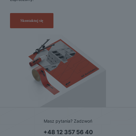
Skontaktuj się
Masz pytania? Zadzwoń
+48 12 357 56 40