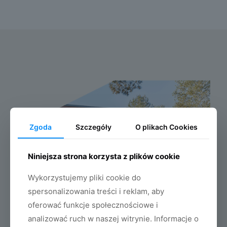
Zgoda
Szczegóły
O plikach Cookies
Niniejsza strona korzysta z plików cookie
Wykorzystujemy pliki cookie do
spersonalizowania treści i reklam, aby
oferować funkcje społecznościowe i
analizować ruch w naszej witrynie. Informacje o