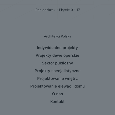
Poniedziałek - Piątek: 9 - 17
Architekci Polska
Indywidualne projekty
Projekty deweloperskie
Sektor publiczny
Projekty specjalistyczne
Projektowanie wnętrz
Projektowanie elewacji domu
O nas
Kontakt