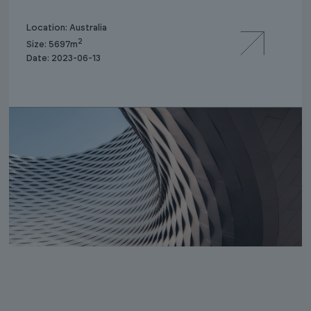
Location: Australia
2
Size: 5697m
Date: 2023-06-13