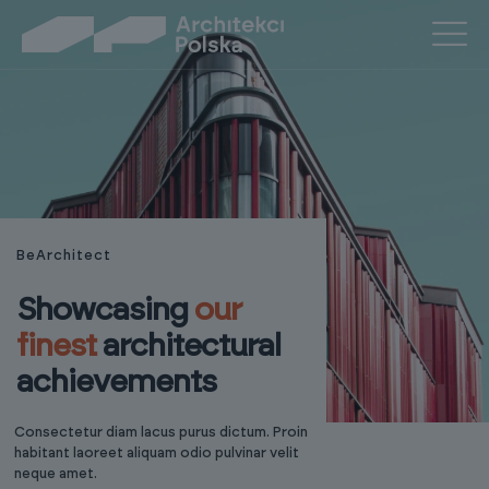
BeArchitect
Showcasing
our
finest
architectural
achievements
Consectetur diam lacus purus dictum. Proin
habitant laoreet aliquam odio pulvinar velit
neque amet.