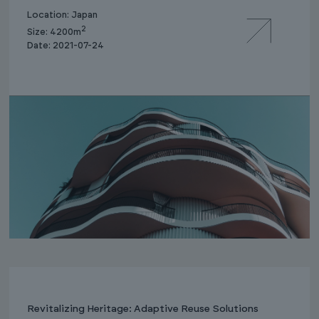
Location: Japan
2
Size: 4200m
Date: 2021-07-24
Revitalizing Heritage: Adaptive Reuse Solutions