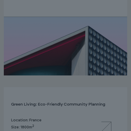
Green Living: Eco-Friendly Community Planning
Location: France
2
Size: 1800m