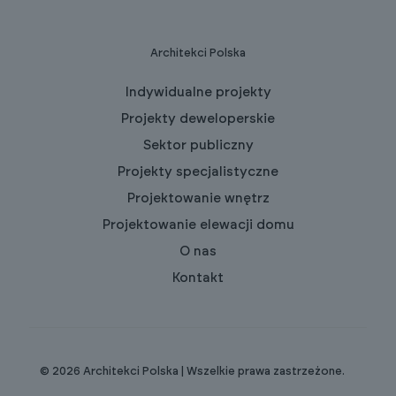
Architekci Polska
Indywidualne projekty
Projekty deweloperskie
Sektor publiczny
Projekty specjalistyczne
Projektowanie wnętrz
Projektowanie elewacji domu
O nas
Kontakt
© 2026 Architekci Polska | Wszelkie prawa zastrzeżone.